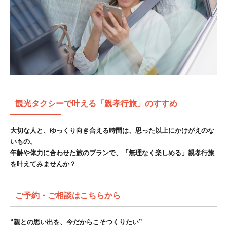
観光タクシーで叶える「親孝行旅」のすすめ
大切な人と、ゆっくり向き合える時間は、思った以上にかけがえのな
いもの。
年齢や体力に合わせた旅のプランで、「無理なく楽しめる」親孝行旅
を叶えてみませんか？
ご予約・ご相談はこちらから
“親との思い出を、今だからこそつくりたい”