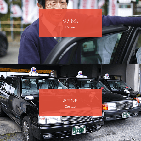
求人募集
Recruit
お問合せ
Contact