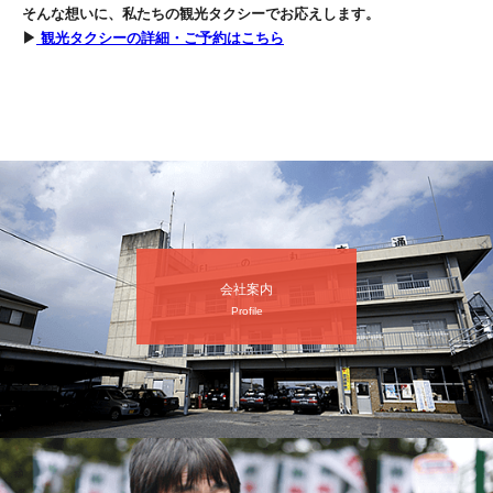
そんな想いに、私たちの観光タクシーでお応えします。
▶
観光タクシーの詳細・ご予約はこちら
会社案内
Profile