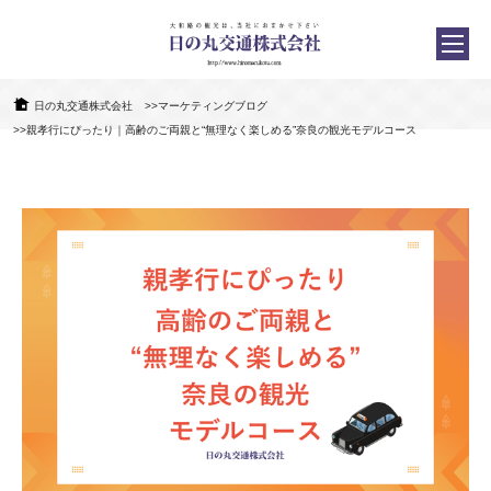
日の丸交通株式会社
>>マーケティングブログ
>>親孝行にぴったり｜高齢のご両親と“無理なく楽しめる”奈良の観光モデルコース