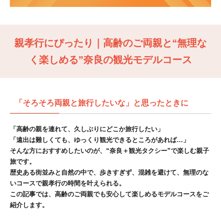
親孝行にぴったり｜高齢のご両親と“無理な
く楽しめる”奈良の観光モデルコース
「そろそろ両親と旅行したいな」と思ったときに
「高齢の親を連れて、久しぶりにどこか旅行したい」
「遠出は難しくても、ゆっくり観光できるところがあれば…」
そんな方におすすめしたいのが、“奈良＋観光タクシー”で楽しむ親子
旅です。
歴史ある街並みと自然の中で、歩きすぎず、混雑を避けて、無理のな
いコースで親孝行の時間を叶えられる。
この記事では、高齢のご両親でも安心して楽しめるモデルコースをご
紹介します。