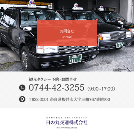
お問合せ
Contact