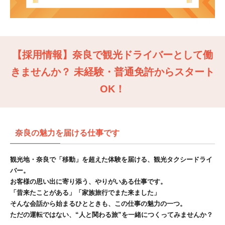
【採用情報】奈良で観光ドライバーとして働
きませんか？ 未経験・普通免許からスタート
OK！
奈良の魅力を届ける仕事です
観光地・奈良で「移動」を超えた体験を届ける、観光タクシードライ
バー。
お客様の思い出に寄り添う、やりがいある仕事です。
「昔来たことがある」「家族旅行でまた来ました」
そんな会話から始まるひとときも、この仕事の魅力の一つ。
ただの運転ではない、“人と関わる旅”を一緒につくってみませんか？