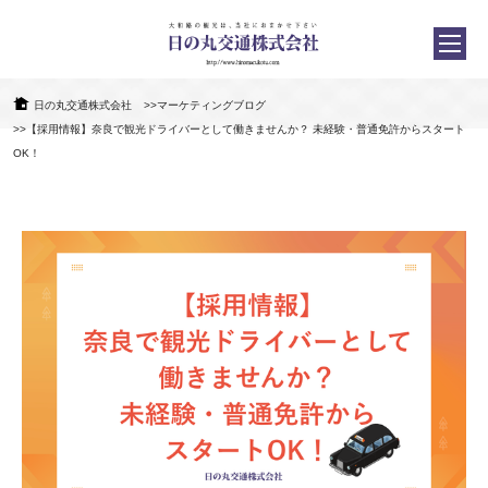
日の丸交通株式会社
>>マーケティングブログ
>>【採用情報】奈良で観光ドライバーとして働きませんか？ 未経験・普通免許からスタート
OK！