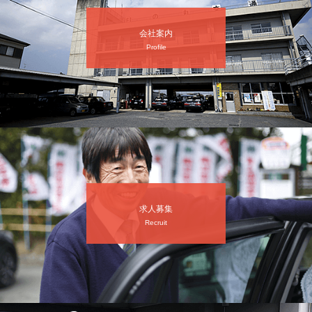
会社案内
Profile
求人募集
Recruit