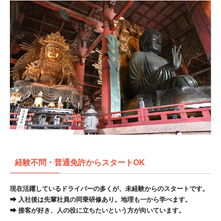
経験不問・普通免許からスタートOK
現在活躍しているドライバーの多くが、未経験からのスタートです。
⮕ 入社後は先輩社員の同乗研修あり。地理も一から学べます。
⮕ 接客が好き、人の役に立ちたいという方が向いています。