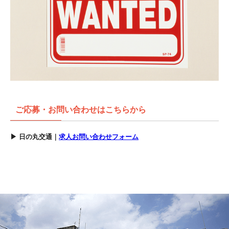
ご応募・お問い合わせはこちらから
▶ 日の丸交通｜
求人お問い合わせフォーム