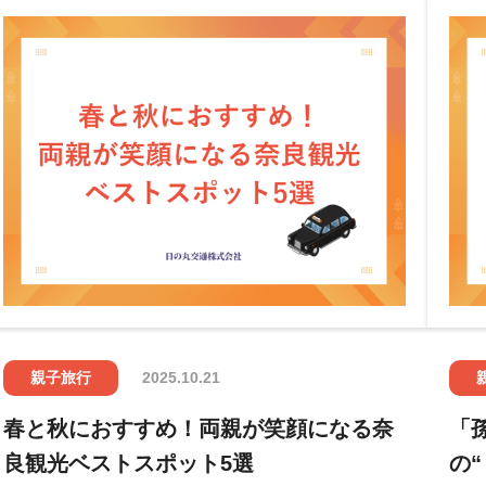
親子旅行
2025.10.21
春と秋におすすめ！両親が笑顔になる奈
「
良観光ベストスポット5選
の