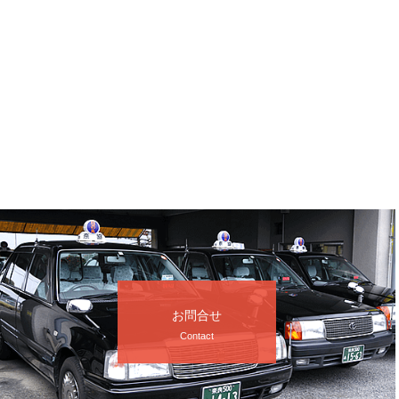
お問合せ
Contact