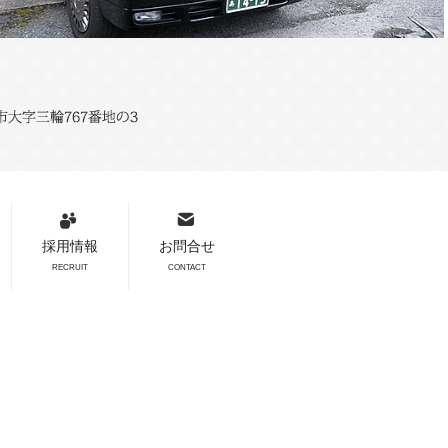
採用情報
お問合せ
RECRUIT
CONTACT