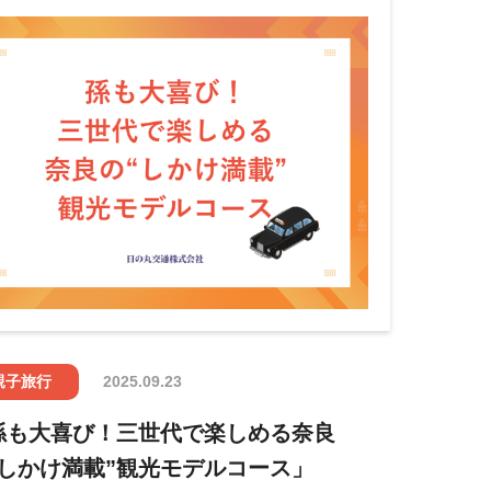
親子旅行
2025.09.23
孫も大喜び！三世代で楽しめる奈良
“しかけ満載”観光モデルコース」