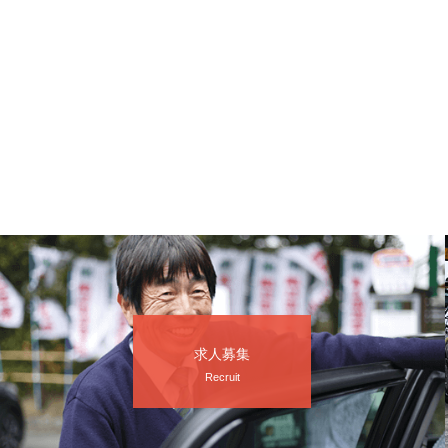
求人募集
Recruit