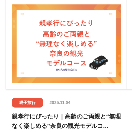
親子旅行
2025.11.04
親孝行にぴったり｜高齢のご両親と“無理
なく楽しめる”奈良の観光モデルコ...