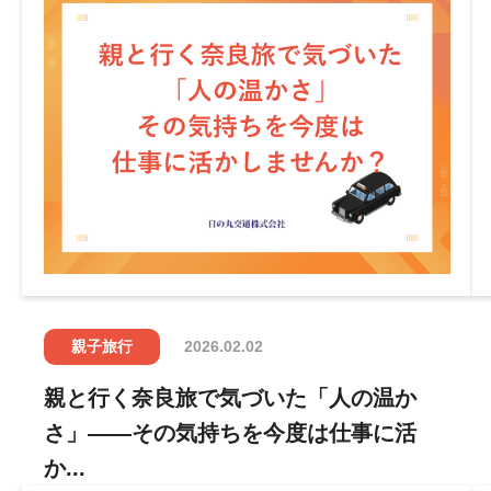
親子旅行
2026.02.02
親と行く奈良旅で気づいた「人の温か
さ」——その気持ちを今度は仕事に活
か...