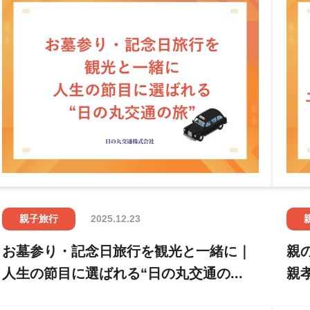
親子旅行
2025.12.23
お墓参り・記念日旅行を観光と一緒に｜
親
人生の節目に選ばれる“日の丸交通の...
親