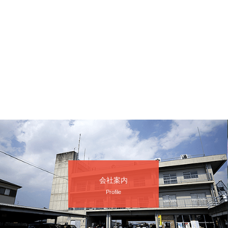
会社案内
Profile